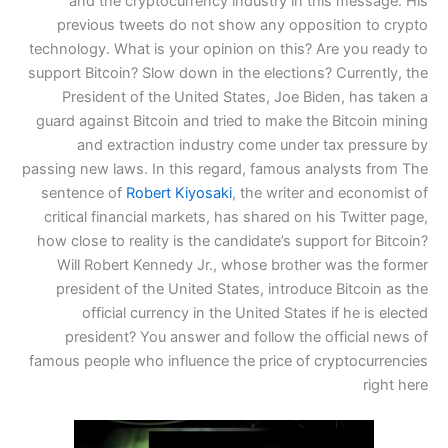
and the cryptocurrency industry in this message. His
previous tweets do not show any opposition to crypto
technology. What is your opinion on this? Are you ready to
support Bitcoin? Slow down in the elections? Currently, the
President of the United States, Joe Biden, has taken a
guard against Bitcoin and tried to make the Bitcoin mining
and extraction industry come under tax pressure by
passing new laws. In this regard, famous analysts from The
sentence of
Robert Kiyosaki
, the writer and economist of
critical financial markets, has shared on his Twitter page,
how close to reality is the candidate’s support for Bitcoin?
Will Robert Kennedy Jr., whose brother was the former
president of the United States, introduce Bitcoin as the
official currency in the United States if he is elected
president? You answer and follow the official news of
famous people who influence the price of cryptocurrencies
right here