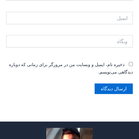
ایمیل
وبگاه
ذخیره نام، ایمیل و وبسایت من در مرورگر برای زمانی که دوباره
دیدگاهی می‌نویسم.