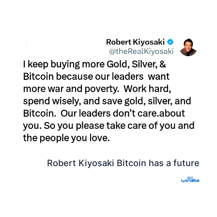
Robert Kiyosaki Bitcoin has a future
مطالب