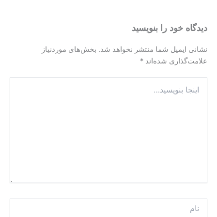
دیدگاه‌ خود را بنویسید
نشانی ایمیل شما منتشر نخواهد شد.
بخش‌های موردنیاز
علامت‌گذاری شده‌اند
*
اینجا
بنویسید…
نام