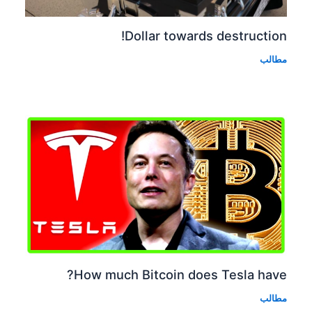
Dollar towards destruction!
مطالب
How much Bitcoin does Tesla have?
مطالب