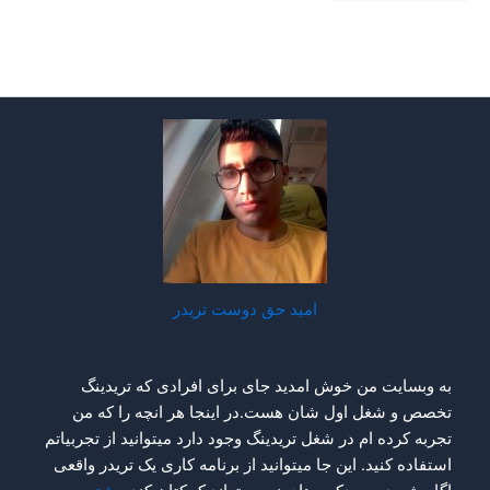
امید حق دوست تریدر
به وبسایت من خوش امدید جای برای افرادی که تریدینگ
تخصص و شغل اول شان هست.در اینجا هر انچه را که من
تجربه کرده ام در شغل تریدینگ وجود دارد میتوانید از تجربیاتم
استفاده کنید. این جا میتوانید از برنامه کاری یک تریدر واقعی