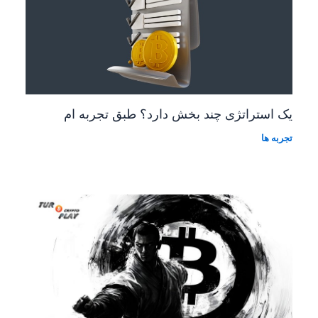
یک استراتژی چند بخش دارد؟ طبق تجربه ام
تجربه ها