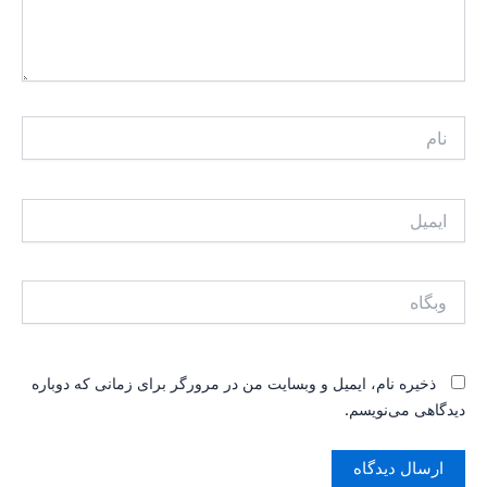
نام
ایمیل
وبگاه
ذخیره نام، ایمیل و وبسایت من در مرورگر برای زمانی که دوباره
دیدگاهی می‌نویسم.