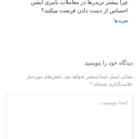
چرا بیشتر تریدرها در معاملات باینری اپشن
احساس از دست دادن فرصت میکنند؟
تجربه ها
دیدگاه‌ خود را بنویسید
نشانی ایمیل شما منتشر نخواهد شد.
بخش‌های موردنیاز
علامت‌گذاری شده‌اند
*
اینجا
بنویسید…