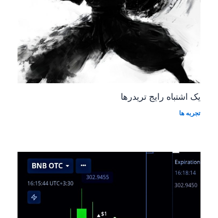
یک اشتباه رایج تریدرها
تجربه ها