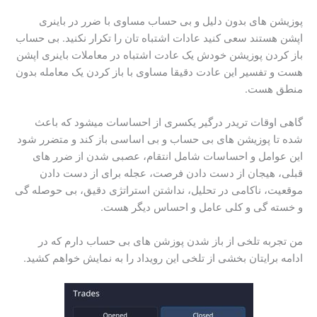
پوزیشن های بدون دلیل و بی حساب مساوی با ضرر در باینری
اپشن هستند سعی کنید عادات اشتباه تان را تکرار نکنید. بی حساب
باز کردن پوزیشن خودش یک عادت اشتباه در معاملات باینری اپشن
هست و تفسیر این عادت دقیقا مساوی با باز کردن یک معامله بدون
منطق هست.
گاهی اوقات تریدر درگیر یکسری از احساسات میشود که باعث
شده تا پوزیشن های بی حساب و بی اساسی باز کند و متضرر شود
این عوامل و احساسات شامل انتقام، عصبی شدن از ضرر های
قبلی، هیجان از دست دادن فرصت، عجله برای از دست دادن
موقعیت، ناکامی در تحلیل، نداشتن استراتژی دقیق، بی حوصله گی
و خسته گی و کلی عامل و احساس دیگر هست.
من تجربه تلخی از باز شدن پوزشن های بی حساب دارم که در
ادامه برایتان بخشی از تلخی این رویداد را به نمایش خواهم کشید.