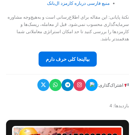
منبع فارسی درباره کارمزد ال‌بانک
نکتهٔ پایانی: این مقاله برای اطلاع‌رسانی است و به‌هیچ‌وجه مشاوره
سرمایه‌گذاری محسوب نمی‌شود. قبل از معامله، ریسک‌ها و
کارمزدها را بررسی کنید تا حد امکان استراتژی معاملاتی شما
هدفمندتر باشد.
بیااینجا کلی حرف دارم
اشتراک‌گذاری:
بازدیدها: 4