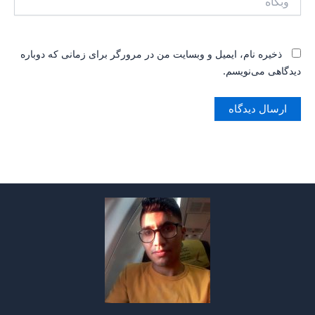
ذخیره نام، ایمیل و وبسایت من در مرورگر برای زمانی که دوباره
دیدگاهی می‌نویسم.