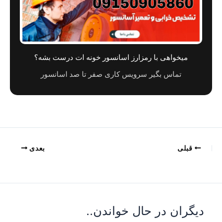
میخواهی با رمزارز اسانسور خونه ات درست بشه؟
تماس بگیر سرویس کاری صفر تا صد اسانسور
قبلی
بعدی
دیگران در حال خواندن..