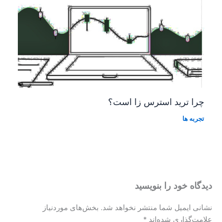
چرا ترید استرس زا است؟
تجربه ها
دیدگاه‌ خود را بنویسید
نشانی ایمیل شما منتشر نخواهد شد.
بخش‌های موردنیاز
علامت‌گذاری شده‌اند
*