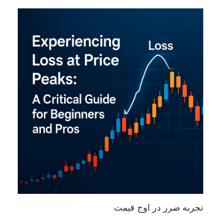
تجربه ضرر در اوج قیمت