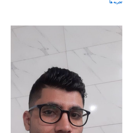
تجربه ها