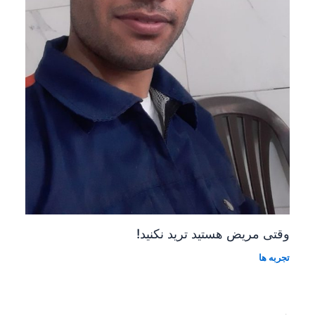
وقتی مریض هستید ترید نکنید!
تجربه ها