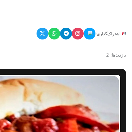
اشتراک‌گذاری:
بازدیدها: 2