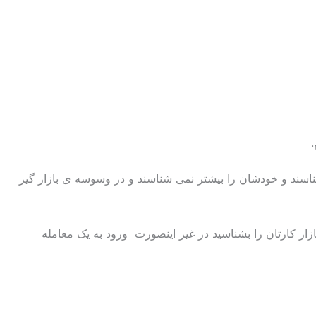
ناسند و خودشان را بیشتر نمی شناسند و در وسوسه ی بازار گیر
ازار کارتان را بشناسید در غیر اینصورت ورود به یک معامله