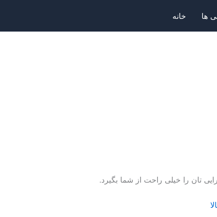
 ها
خانه
رایی تان را خیلی راحت از شما بگیرد.
لا