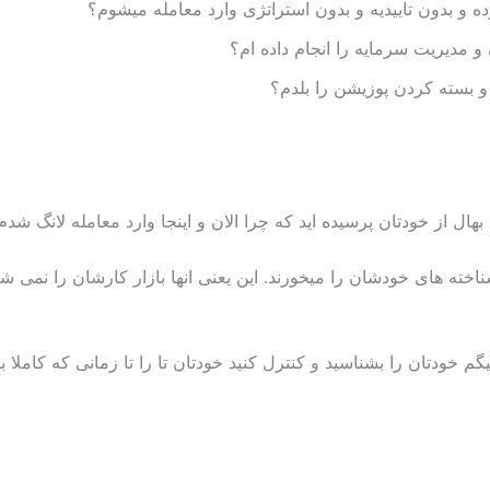
 و بدون تاییدیه و بدون استراتژی وارد معامله میشوم؟
 و مدیریت سرمایه را انجام داده ام؟
و بسته کردن پوزیشن را بلدم؟
ل از خودتان پرسیده اید که چرا الان و اینجا وارد معامله لانگ شدم.
خته های خودشان را میخورند. این یعنی انها بازار کارشان را نمی ش
 خودتان را بشناسید و کنترل کنید خودتان تا را تا زمانی که کاملا ب