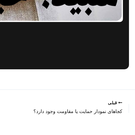
قبلی
کجاهای نمودار حمایت یا مقاومت وجود دارد؟