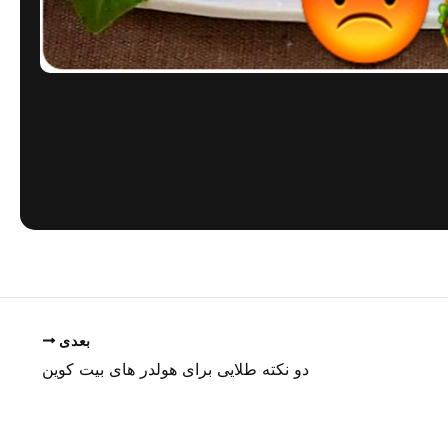
بعدی
دو نکته طلایی برای هولدر های بیت کوین