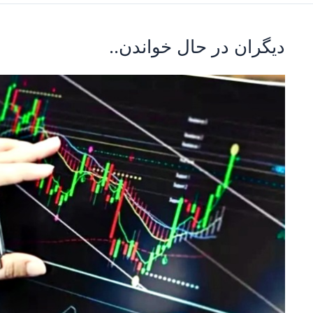
دیگران در حال خواندن..