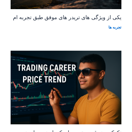
یکی از ویژگی های تریدر های موفق طبق تجربه ام
تجربه ها