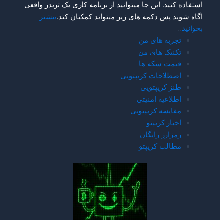
استفاده کنید. این جا میتوانید از برنامه کاری یک تریدر واقعی
اگاه شوید پس دکمه های زیر میتواند کمکتان کند.
بیشتر
بخوانید
..
تجربه های من
تکنیک های من
قیمت سکه ها
اصطلاحات کریپتویی
طنز کریپتویی
اطلاعیه امنیتی
مقایسه کریپتویی
اخبار کریپتو
رمزارز رایگان
مطالب کریپتو