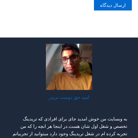
امید حق دوست تریدر
به وبسایت من خوش امدید جای برای افرادی که تریدینگ
تخصص و شغل اول شان هست.در اینجا هر انچه را که من
تجربه کرده ام در شغل تریدینگ وجود دارد میتوانید از تجربیاتم