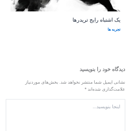
یک اشتباه رایج تریدرها
تجربه ها
دیدگاه‌ خود را بنویسید
نشانی ایمیل شما منتشر نخواهد شد.
بخش‌های موردنیاز
علامت‌گذاری شده‌اند
*
اینجا
بنویسید…