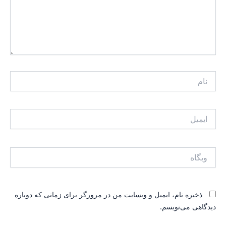
نام
ایمیل
وبگاه
ذخیره نام، ایمیل و وبسایت من در مرورگر برای زمانی که دوباره
دیدگاهی می‌نویسم.