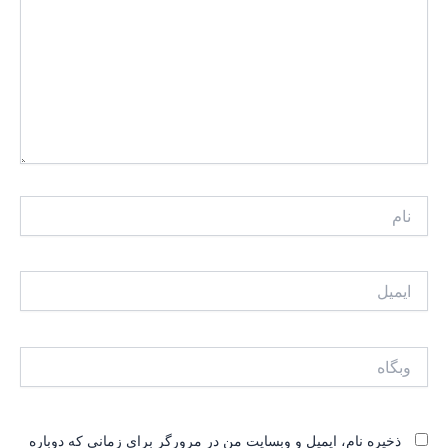
نام
ایمیل
وبگاه
ذخیره نام، ایمیل و وبسایت من در مرورگر برای زمانی که دوباره