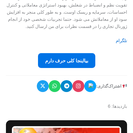
تقویت نظم و انضباط در شغلش، بهبود استراتژی معاملاتی و کنترل
احساسات، سرمایه و ریسک اوست. و به طور کلی منجر به افزایش
سود او از معاملاتش می شود. حتما تجربیات شخصی خود از انجام
ژورنال تجاری را در قسمت نظرات برای من ارسال کنید.
تلگرام
بیااینجا کلی حرف دارم
اشتراک‌گذاری:
بازدیدها: 6