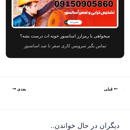
میخواهی با رمزارز اسانسور خونه ات درست بشه؟
تماس بگیر سرویس کاری صفر تا صد اسانسور
قبلی
بعدی
دیگران در حال خواندن..