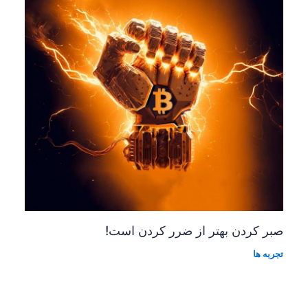
صبر کردن بهتر از ضرر کردن است!
تجربه ها