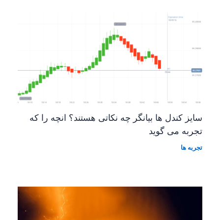
سایز کندل ها بیانگر چه نکاتی هستند؟ انچه را که
تجربه می گوید
تجربه ها