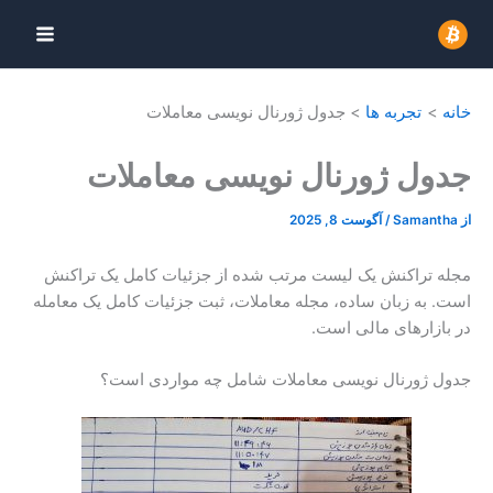
رش
ه
حتوا
خانه
تجربه ها
جدول ژورنال نویسی معاملات
جدول ژورنال نویسی معاملات
از
Samantha
/
آگوست 8, 2025
مجله تراکنش یک لیست مرتب شده از جزئیات کامل یک تراکنش
است. به زبان ساده، مجله معاملات، ثبت جزئیات کامل یک معامله
در بازارهای مالی است.
جدول ژورنال نویسی معاملات شامل چه مواردی است؟