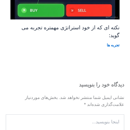
نکته ای که از خود استراتژی مهمتره تجربه می
گوید:
تجربه ها
دیدگاه‌ خود را بنویسید
نشانی ایمیل شما منتشر نخواهد شد.
بخش‌های موردنیاز
علامت‌گذاری شده‌اند
*
اینجا
بنویسید…