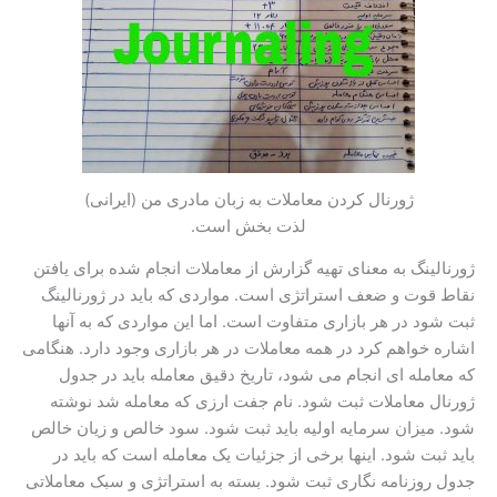
ژورنال کردن معاملات به زبان مادری من (ایرانی)
لذت بخش است.
ژورنالینگ به معنای تهیه گزارش از معاملات انجام شده برای یافتن
نقاط قوت و ضعف استراتژی است. مواردی که باید در ژورنالینگ
ثبت شود در هر بازاری متفاوت است. اما این مواردی که به آنها
اشاره خواهم کرد در همه معاملات در هر بازاری وجود دارد. هنگامی
که معامله ای انجام می شود، تاریخ دقیق معامله باید در جدول
ژورنال معاملات ثبت شود. نام جفت ارزی که معامله شد نوشته
شود. میزان سرمایه اولیه باید ثبت شود. سود خالص و زیان خالص
باید ثبت شود. اینها برخی از جزئیات یک معامله است که باید در
جدول روزنامه نگاری ثبت شود. بسته به استراتژی و سبک معاملاتی