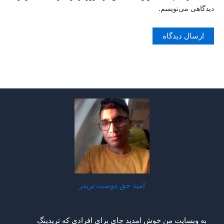
دیدگاهی می‌نویسم.
امید حق دوست تریدر
به وبسایت من خوش امدید جای برای افرادی که تریدینگ