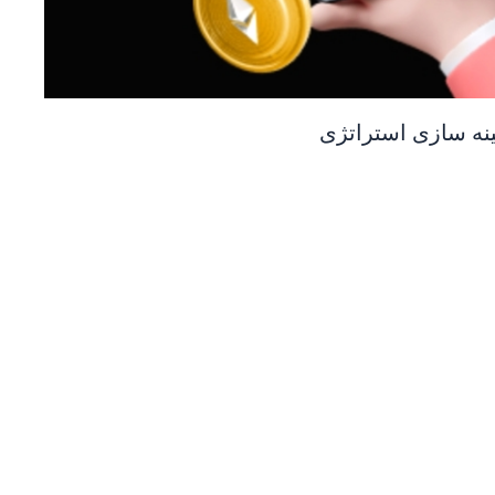
هینه سازی استراتژی