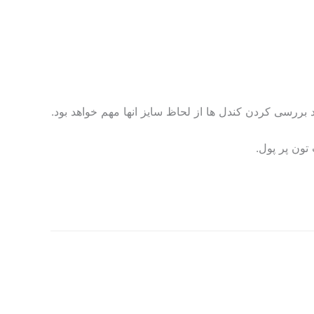
نید بررسی کردن کندل ها از لحاظ سایز انها مهم خواهد بود.
تون پر پول.