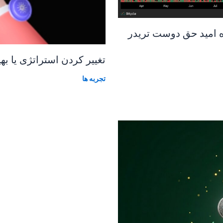
 امید حق دوست تریدر
تغییر کردن استراتژی یا ب
تجربه ها