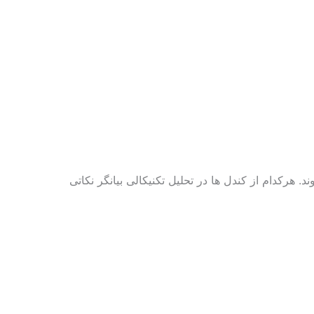
 هرکدام از کندل ها در تحلیل تکنیکالی بیانگر نکاتی