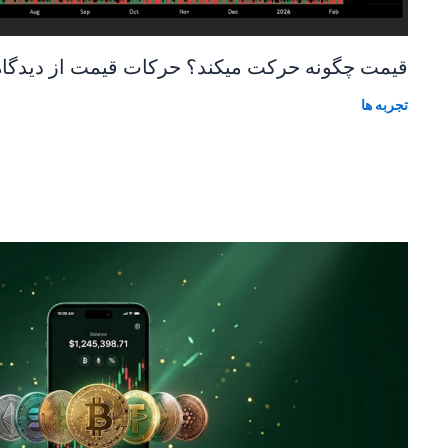
قیمت چگونه حرکت میکند؟ حرکات قیمت از دیدگاه
تجربه ها