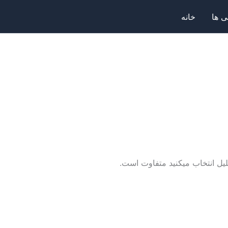
 ها
خانه
لیل انتخاب میکنید متفاوت است.