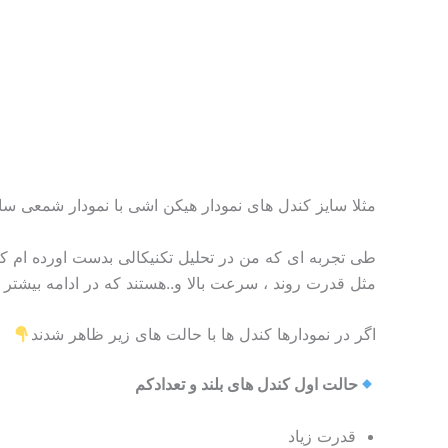
مثلا سایز کندل های نمودار هیکن اشی با نمودار شمعی سا
طی تجربه ای که من در تحلیل تکنیکالی بدست اورده ام کند
مثل قدرت روند ، سرعت بالا و..هستند که در ادامه بیشتر 
اگر در نمودارها کندل ها با حالت های زیر ظاهر شدند
حالت اول کندل های بلند و تعدادکم
قدرت زیاد