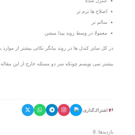
کنترل شده
اصلاح ها نرم تر
سالم تر
معمولا در وسط روند پیدا میشن
در کل سایز کندل ها در روند بیانگر نکاتی بیشتر از موارد ب
بیشتر نمی نویسم چونکه سر دو مسئله خارج از این مقاله
اشتراک‌گذاری:
بازدیدها: 8