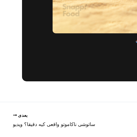
بعدی
ساتوشی ناکاموتو واقعی کیه دقیقا؟ ویدیو