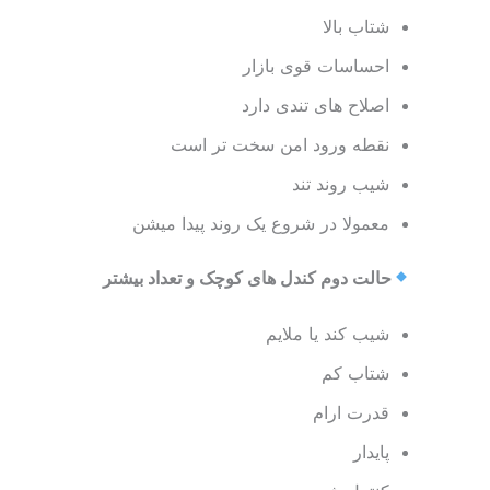
شتاب بالا
احساسات قوی بازار
اصلاح های تندی دارد
نقطه ورود امن سخت تر است
شیب روند تند
معمولا در شروع یک روند پیدا میشن
حالت دوم کندل های کوچک و تعداد بیشتر
شیب کند یا ملایم
شتاب کم
قدرت ارام
پایدار