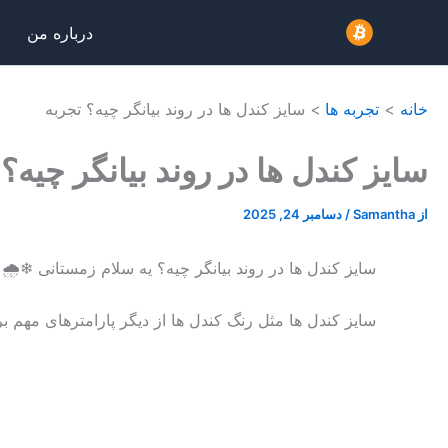
رش
درباره من
ه
حتوا
خانه
تجربه ها
سایز کندل ها در روند بیانگر چیه؟ تجربه
سایز کندل ها در روند بیانگر چیه؟
از
Samantha
/
دسامبر 24, 2025
سایز کندل ها در روند بیانگر چیه؟ یه سلام زمستانی ❄🌧
سایز کندل ها مثل رنگ کندل ها از دیگر پارامترهای مهم ب