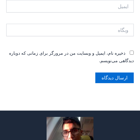
ایمیل
وبگاه
ذخیره نام، ایمیل و وبسایت من در مرورگر برای زمانی که دوباره
دیدگاهی می‌نویسم.