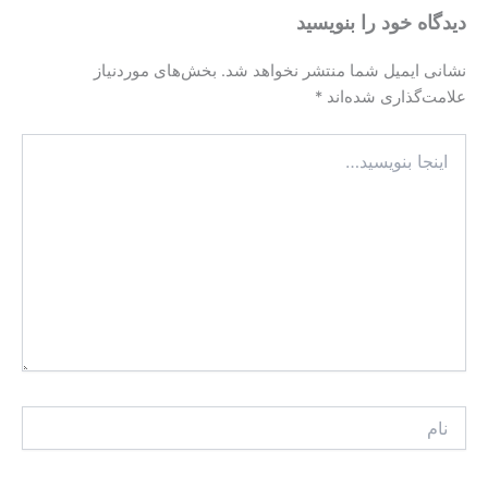
دیدگاه‌ خود را بنویسید
نشانی ایمیل شما منتشر نخواهد شد.
بخش‌های موردنیاز
علامت‌گذاری شده‌اند
*
اینجا
بنویسید…
نام