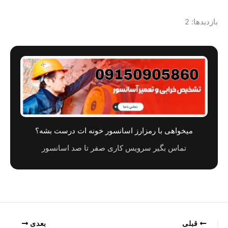
بازدیدها: 2
میخواهی با رمزارز اسانسور خونه ات درست بشه؟
تماس بگیر سرویس کاری صفر تا صد اسانسور
قبلی
بعدی