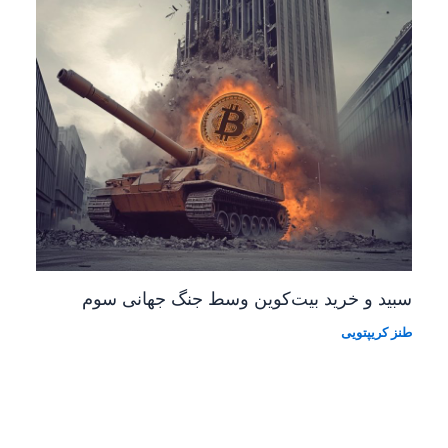
سبید و خرید بیت‌کوین وسط جنگ جهانی سوم
طنز کریپتویی