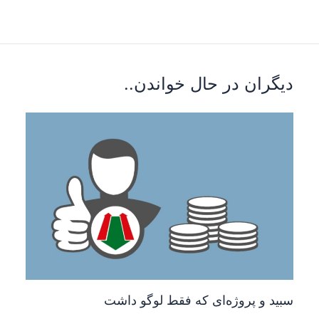
دیگران در حال خواندن..
سبید و پروژه‌ای که فقط لوگو داشت