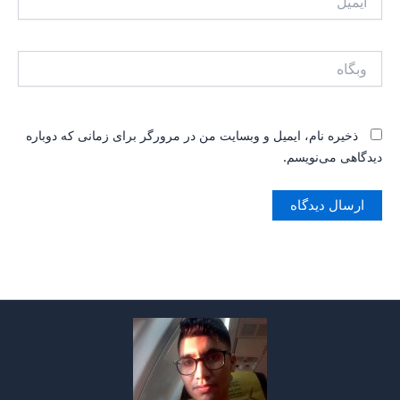
 در مرورگر برای زمانی که دوباره