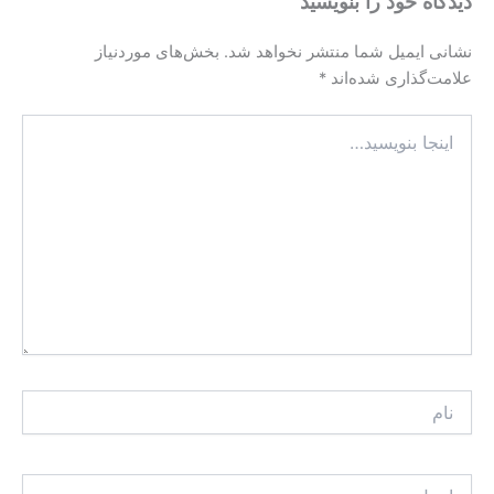
شد.
بخش‌های موردنیاز