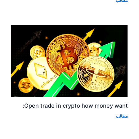
مطالب
Open trade in crypto how money want:
مطالب