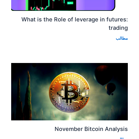
:What is the Role of leverage in futures
trading
مطالب
November Bitcoin Analysis