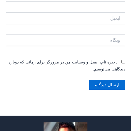
ایمیل
وبگاه
ذخیره نام، ایمیل و وبسایت من در مرورگر برای زمانی که دوباره
دیدگاهی می‌نویسم.