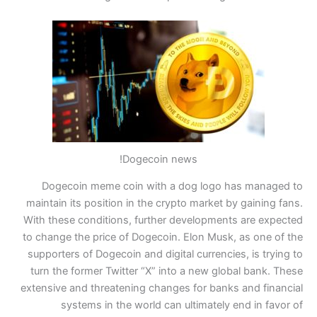
Dogecoin news!
Dogecoin meme coin with a dog logo has managed to
maintain its position in the crypto market by gaining fans.
With these conditions, further developments are expected
to change the price of Dogecoin. Elon Musk, as one of the
supporters of Dogecoin and digital currencies, is trying to
turn the former Twitter “X” into a new global bank. These
extensive and threatening changes for banks and financial
systems in the world can ultimately end in favor of