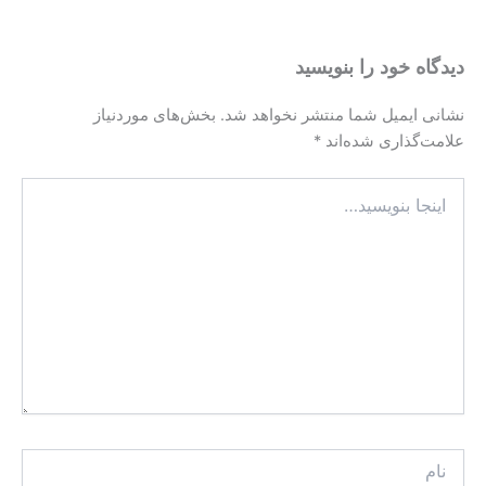
دیدگاه‌ خود را بنویسید
نشانی ایمیل شما منتشر نخواهد شد.
بخش‌های موردنیاز
علامت‌گذاری شده‌اند
*
اینجا
بنویسید…
نام