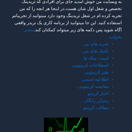
برای افرادی که تریدینگ
اینجا هر انچه را که من
جود دارد میتوانید از تجربیاتم
از برنامه کاری یک تریدر واقعی
تواند کمکتان کند.
بیشتر