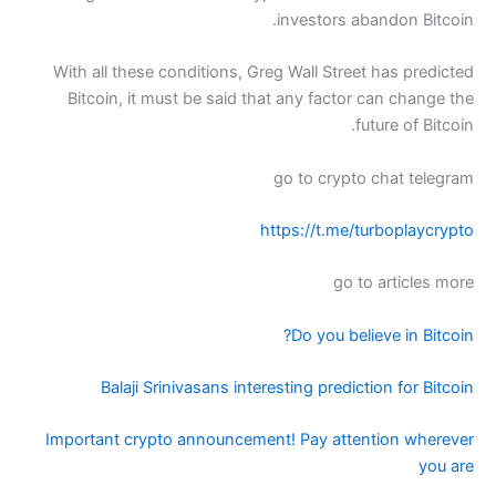
With all these conditions, 
Bitcoin, it must be said 
Balaji Srinivasans in
Important crypto announce